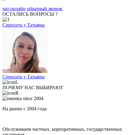
чат-онлайн
обратный звонок
ОСТАЛИСЬ ВОПРОСЫ ?
Спросить у Татьяны
Спросить у Татьяны
ПОЧЕМУ НАС ВЫБИРАЮТ
На рынке с 2004 года
Обслуживаем частных, корпоративных, государственных
заказчиков