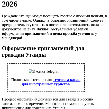
2026
Граждане Уганды могут посещать Россию с любыми целями, в
том числе туризм. Однако, в условиях ограничений, следует
предварительно уточнить в посольстве возможность подачи
документов на визу.
Важно! Актуальные условия
оформления приглашений и цены просьба уточнять у
менеджера!
Оформление приглашений для
граждан Уганды
Подписывайтесь на наш
телеграм канал
для иностранных туристов
Процесс оформления документов для въезда в Россию
занимает много времени. Мы готовы помочь получить
приглашение для гражданина Уганды.