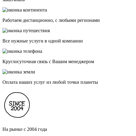
Работаем дистанционно, с любыми регионами
Все нужные услуги в одной компании
Круглосуточная связь с Вашим менеджером
Оплата наших услуг из любой точки планеты
На рынке с 2004 года