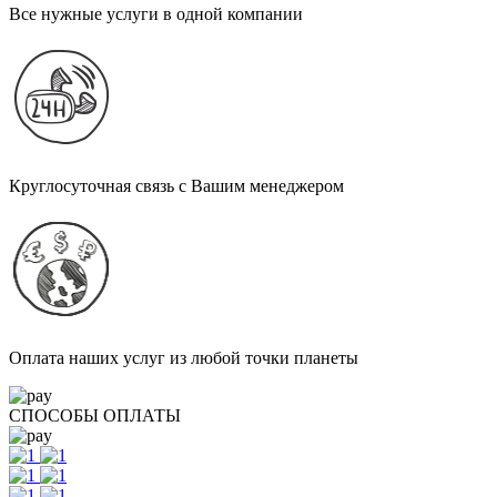
Все нужные услуги в одной компании
Круглосуточная связь с Вашим менеджером
Оплата наших услуг из любой точки планеты
СПОСОБЫ ОПЛАТЫ