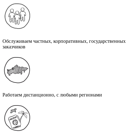
Обслуживаем частных, корпоративных, государственных
заказчиков
Работаем дистанционно, с любыми регионами