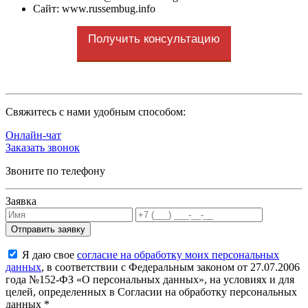
Сайт: www.russembug.info
Получить консультацию
Cвяжитесь с нами удобным способом:
Онлайн-чат
Заказать звонок
Звоните по телефону
Заявка
Я даю свое
согласие на обработку моих персональных
данных
, в соответствии с Федеральным законом от 27.07.2006
года №152-ФЗ «О персональных данных», на условиях и для
целей, определенных в Согласии на обработку персональных
данных *