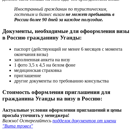
Иностранный гражданин по туристическим,
гостевым и бизнес визам
не может пребывать в
России более 90 дней за каждое полугодие.
Документы, необходимые для офоормления визы
в Россию гражданину Уганды:
паспорт (действующий не менее 6 месяцев с момента
окончания визы)
заполненная анкета на визу
1 фото 3,5 х 4,5 на белом фоне
медицинская страховка
приглашение
другие документы по требованию консульства
Стоимость оформления приглашения для
гражданина Уганды на визу в Россию:
Актуальные условия оформления приглашений и цены
просьба уточнять у менеджера!
Важно! Остерегайтесь
подделок документов от имени
"Вита трэвел"