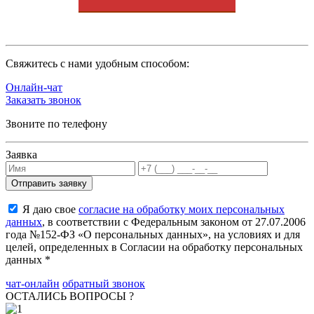
Cвяжитесь с нами удобным способом:
Онлайн-чат
Заказать звонок
Звоните по телефону
Заявка
Я даю свое
согласие на обработку моих персональных
данных
, в соответствии с Федеральным законом от 27.07.2006
года №152-ФЗ «О персональных данных», на условиях и для
целей, определенных в Согласии на обработку персональных
данных *
чат-онлайн
обратный звонок
ОСТАЛИСЬ ВОПРОСЫ ?