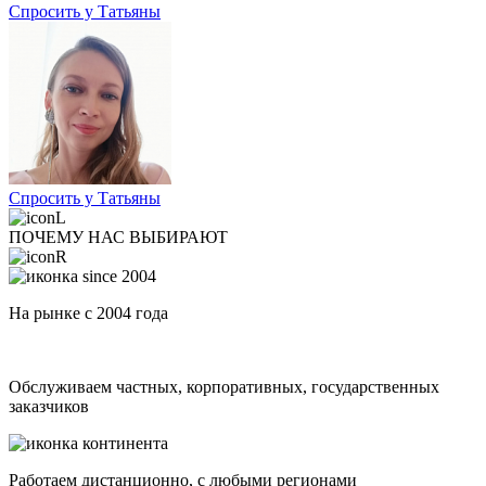
Спросить у Татьяны
Спросить у Татьяны
ПОЧЕМУ НАС ВЫБИРАЮТ
На рынке с 2004 года
Обслуживаем частных, корпоративных, государственных
заказчиков
Работаем дистанционно, с любыми регионами