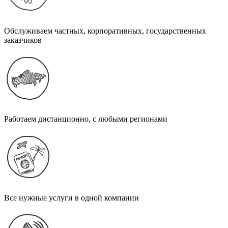
Обслуживаем частных, корпоративных, государственных
заказчиков
Работаем дистанционно, с любыми регионами
Все нужные услуги в одной компании