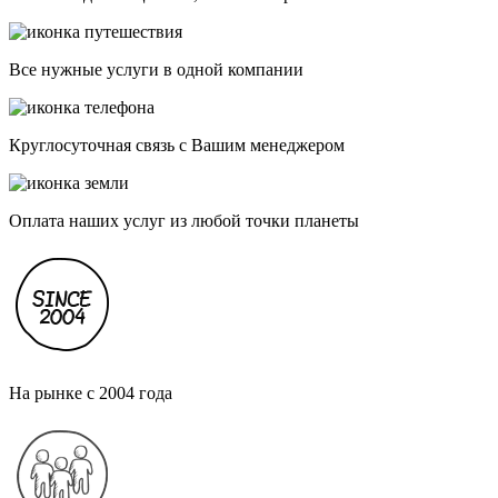
Все нужные услуги в одной компании
Круглосуточная связь с Вашим менеджером
Оплата наших услуг из любой точки планеты
На рынке с 2004 года