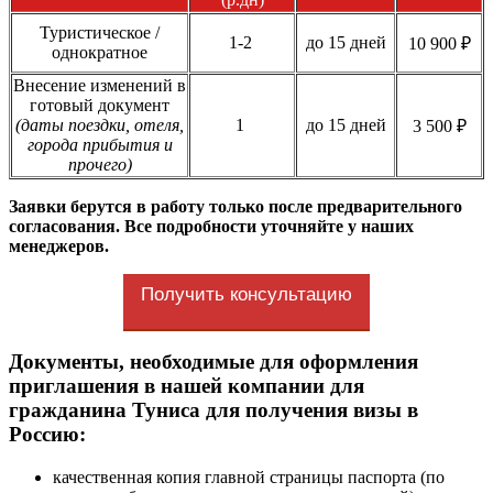
Туристическое /
1-2
до 15 дней
10 900 ₽
однократное
Внесение изменений в
готовый документ
(даты поездки, отеля,
1
до 15 дней
3 500 ₽
города прибытия и
прочего)
Заявки берутся в работу только после предварительного
согласования. Все подробности уточняйте у наших
менеджеров.
Получить консультацию
Документы, необходимые для оформления
приглашения в нашей компании для
гражданина Туниса для получения визы в
Россию:
качественная копия главной страницы паспорта (по