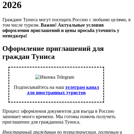
2026
Граждане Туниса могут посещать Россию с любыми целями, в
том числе туризм.
Важно! Актуальные условия
оформления приглашений и цены просьба уточнять у
менеджера!
Оформление приглашений для
граждан Туниса
Подписывайтесь на наш
телеграм канал
для иностранных туристов
Процесс оформления документов для въезда в Россию
занимает много времени. Мы готовы помочь получить
приглашение для гражданина Туниса.
Иностранный гражданин по туристическим, гостевым и