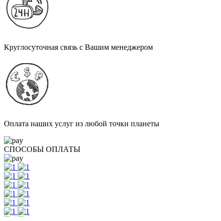
Круглосуточная связь с Вашим менеджером
Оплата наших услуг из любой точки планеты
СПОСОБЫ ОПЛАТЫ