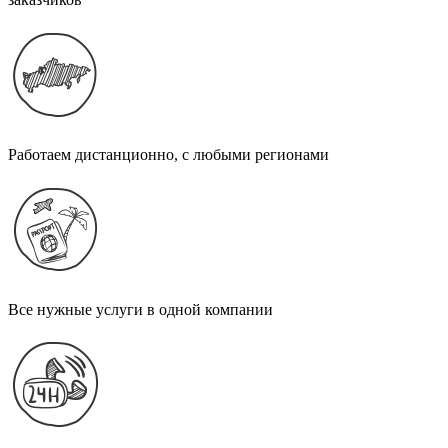
Работаем дистанционно, с любыми регионами
Все нужные услуги в одной компании