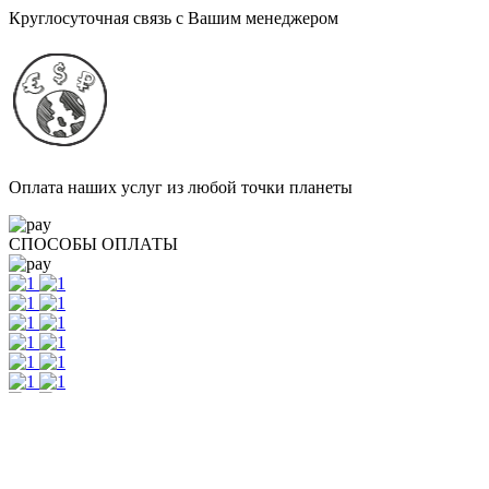
Круглосуточная связь с Вашим менеджером
Оплата наших услуг из любой точки планеты
СПОСОБЫ ОПЛАТЫ