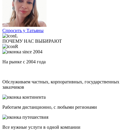
Спросить у Татьяны
ПОЧЕМУ НАС ВЫБИРАЮТ
На рынке с 2004 года
Обслуживаем частных, корпоративных, государственных
заказчиков
Работаем дистанционно, с любыми регионами
Все нужные услуги в одной компании