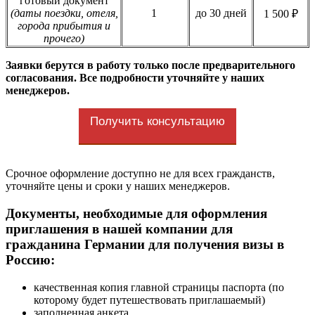
готовый документ
(даты поездки, отеля,
1
до 30 дней
1 500 ₽
города прибытия и
прочего)
Заявки берутся в работу только после предварительного
согласования. Все подробности уточняйте у наших
менеджеров.
Получить консультацию
Срочное оформление доступно не для всех гражданств,
уточняйте цены и сроки у наших менеджеров.
Документы, необходимые для оформления
приглашения в нашей компании для
гражданина Германии для получения визы в
Россию:
качественная копия главной страницы паспорта (по
которому будет путешествовать приглашаемый)
заполненная анкета