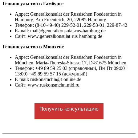
Генконсульство в Гамбурге
Адрес: Generalkonsulat der Russischen Foederation in
Hamburg, Am Freenteich, 20, 22085 Hamburg
Телефон: (8-10-49-40) 229-52-01, 229-53-01, 229-87-42
E-mail:
mail@generalkonsulat-rus-hamburg.de
Сайт: www.generalkonsulat-rus-hamburg.de
Генконсульство в Мюнхене
Адрес: Generalkonsulat der Russischen Foederation in
München, Maria-Theresia-Strasse 17, D-81675 München
Телефон: +49 89 59 25 03 (справочный, Пн-Пт 09:00 -
13:00) +49 89 59 57 15 (дежурный)
E-mail:
ruskonsmchn@t-online.de
Сайт: www.ruskonsmchn.mid.ru
Получить консультацию