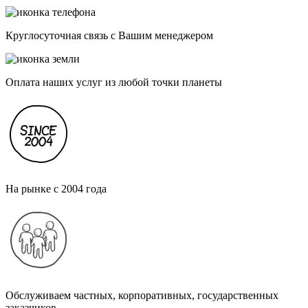
Круглосуточная связь с Вашим менеджером
Оплата наших услуг из любой точки планеты
На рынке с 2004 года
Обслуживаем частных, корпоративных, государственных
заказчиков