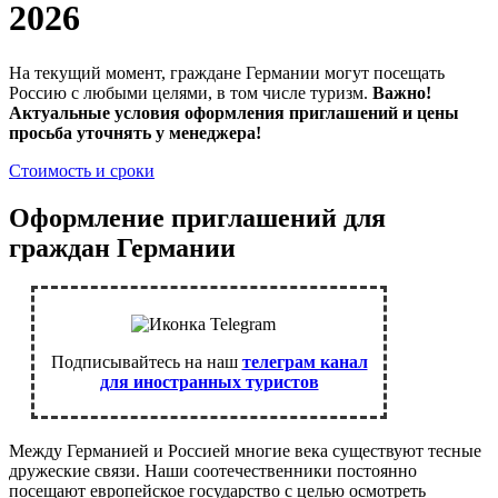
2026
На текущий момент, граждане Германии могут посещать
Россию с любыми целями, в том числе туризм.
Важно!
Актуальные условия оформления приглашений и цены
просьба уточнять у менеджера!
Стоимость и сроки
Оформление приглашений для
граждан Германии
Подписывайтесь на наш
телеграм канал
для иностранных туристов
Между Германией и Россией многие века существуют тесные
дружеские связи. Наши соотечественники постоянно
посещают европейское государство с целью осмотреть