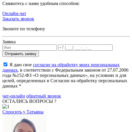
Cвяжитесь с нами удобным способом:
Онлайн-чат
Заказать звонок
Звоните по телефону
Заявка
Я даю свое
согласие на обработку моих персональных
данных
, в соответствии с Федеральным законом от 27.07.2006
года №152-ФЗ «О персональных данных», на условиях и для
целей, определенных в Согласии на обработку персональных
данных *
чат-онлайн
обратный звонок
ОСТАЛИСЬ ВОПРОСЫ ?
Спросить у Татьяны