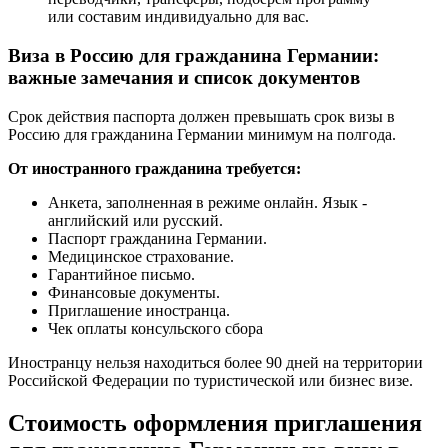
или составим индивидуально для вас.
Виза в Россию для гражданина Германии:
важные замечания и список документов
Срок действия паспорта должен превышать срок визы в
Россию для гражданина Германии минимум на полгода.
От иностранного гражданина требуется:
Анкета, заполненная в режиме онлайн. Язык -
английский или русский.
Паспорт гражданина Германии.
Медицинское страхование.
Гарантийное письмо.
Финансовые документы.
Приглашение иностранца.
Чек оплаты консульского сбора
Иностранцу нельзя находиться более 90 дней на территории
Российской Федерации по туристической или бизнес визе.
Стоимость оформления приглашения