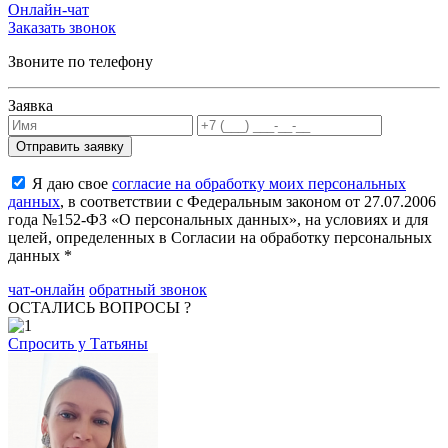
Онлайн-чат
Заказать звонок
Звоните по телефону
Заявка
Я даю свое
согласие на обработку моих персональных
данных
, в соответствии с Федеральным законом от 27.07.2006
года №152-ФЗ «О персональных данных», на условиях и для
целей, определенных в Согласии на обработку персональных
данных *
чат-онлайн
обратный звонок
ОСТАЛИСЬ ВОПРОСЫ ?
Спросить у Татьяны