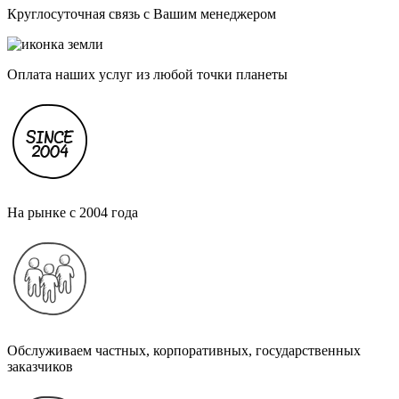
Круглосуточная связь с Вашим менеджером
Оплата наших услуг из любой точки планеты
На рынке с 2004 года
Обслуживаем частных, корпоративных, государственных
заказчиков