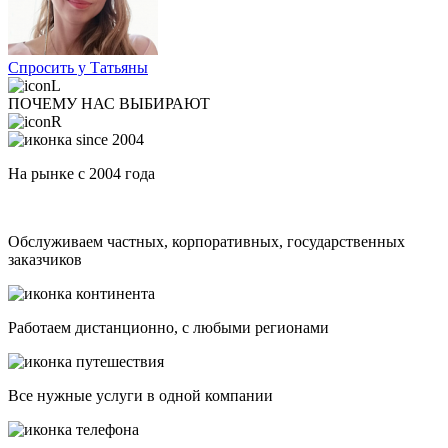
Спросить у Татьяны
ПОЧЕМУ НАС ВЫБИРАЮТ
На рынке с 2004 года
Обслуживаем частных, корпоративных, государственных
заказчиков
Работаем дистанционно, с любыми регионами
Все нужные услуги в одной компании