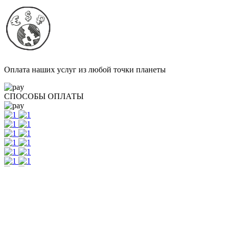
Оплата наших услуг из любой точки планеты
СПОСОБЫ ОПЛАТЫ