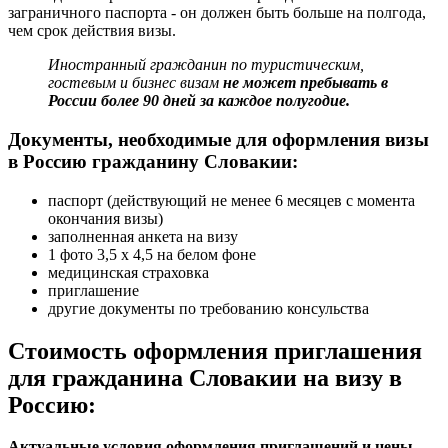
заграничного паспорта - он должен быть больше на полгода,
чем срок действия визы.
Иностранный гражданин по туристическим,
гостевым и бизнес визам
не может пребывать в
России более 90 дней за каждое полугодие.
Документы, необходимые для оформления визы
в Россию гражданину Словакии:
паспорт (действующий не менее 6 месяцев с момента
окончания визы)
заполненная анкета на визу
1 фото 3,5 х 4,5 на белом фоне
медицинская страховка
приглашение
другие документы по требованию консульства
Стоимость оформления приглашения
для гражданина Словакии на визу в
Россию:
Актуальные условия оформления приглашений и цены