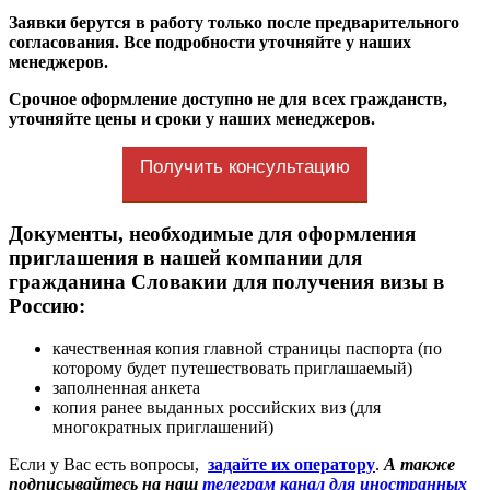
Заявки берутся в работу только после предварительного
согласования. Все подробности уточняйте у наших
менеджеров.
Срочное оформление доступно не для всех гражданств,
уточняйте цены и сроки у наших менеджеров.
Получить консультацию
Документы, необходимые для оформления
приглашения в нашей компании для
гражданина Словакии для получения визы в
Россию:
качественная копия главной страницы паспорта (по
которому будет путешествовать приглашаемый)
заполненная анкета
копия ранее выданных российских виз (для
многократных приглашений)
Если у Вас есть вопросы,
задайте их оператору
.
А также
подписывайтесь на наш
телеграм канал для иностранных