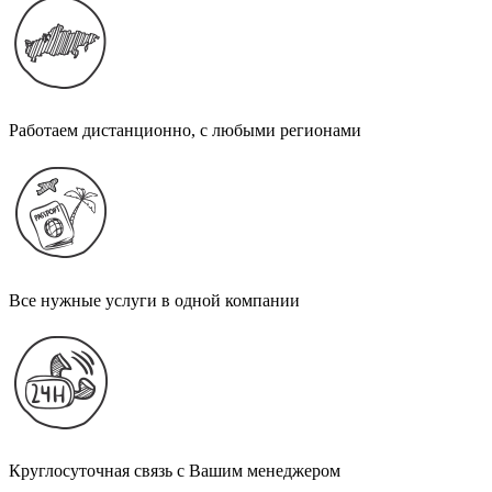
Работаем дистанционно, с любыми регионами
Все нужные услуги в одной компании
Круглосуточная связь с Вашим менеджером