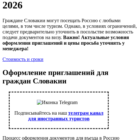
2026
Граждане Словакии могут посещать Россию с любыми
целями, в том числе туризм. Однако, в условиях ограничений,
следует предварительно уточнить в посольстве возможность
подачи документов на визу.
Важно! Актуальные условия
оформления приглашений и цены просьба уточнять у
менеджера!
Стоимость и сроки
Оформление приглашений для
граждан Словакии
Подписывайтесь на наш
телеграм канал
для иностранных туристов
Процесс оформления документов для въезда в Россию