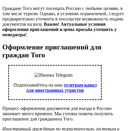
Граждане Того могут посещать Россию с любыми целями, в
том числе туризм. Однако, в условиях ограничений, следует
предварительно уточнить в посольстве возможность подачи
документов на визу.
Важно! Актуальные условия
оформления приглашений и цены просьба уточнять у
менеджера!
Оформление приглашений для
граждан Того
Подписывайтесь на наш
телеграм канал
для иностранных туристов
Процесс оформления документов для въезда в Россию
занимает много времени. Мы готовы помочь получить
приглашение для гражданина Того.
Иностранный гражданин по туристическим, гостевым и