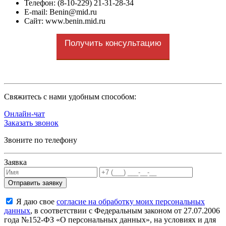
Телефон: (8-10-229) 21-31-28-34
E-mail: Benin@mid.ru
Сайт: www.benin.mid.ru
Получить консультацию
Cвяжитесь с нами удобным способом:
Онлайн-чат
Заказать звонок
Звоните по телефону
Заявка
Я даю свое
согласие на обработку моих персональных
данных
, в соответствии с Федеральным законом от 27.07.2006
года №152-ФЗ «О персональных данных», на условиях и для