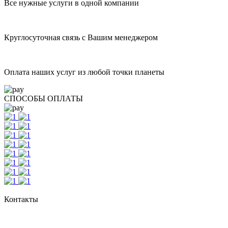
Все нужные услуги в одной компании
Круглосуточная связь с Вашим менеджером
Оплата наших услуг из любой точки планеты
СПОСОБЫ ОПЛАТЫ
Контакты
+7 495 308 48 82