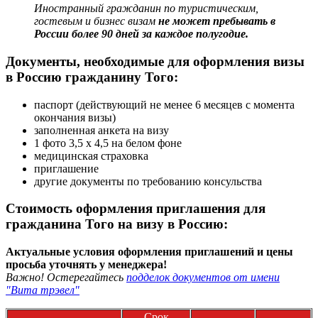
Иностранный гражданин по туристическим,
гостевым и бизнес визам
не может пребывать в
России более 90 дней за каждое полугодие.
Документы, необходимые для оформления визы
в Россию гражданину Того:
паспорт (действующий не менее 6 месяцев с момента
окончания визы)
заполненная анкета на визу
1 фото 3,5 х 4,5 на белом фоне
медицинская страховка
приглашение
другие документы по требованию консульства
Стоимость оформления приглашения для
гражданина Того на визу в Россию:
Актуальные условия оформления приглашений и цены
просьба уточнять у менеджера!
Важно! Остерегайтесь
подделок документов от имени
"Вита трэвел"
Срок