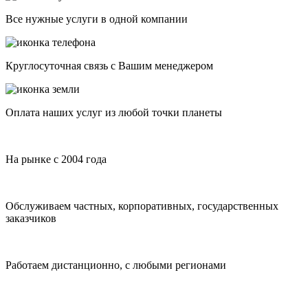
Все нужные услуги в одной компании
Круглосуточная связь с Вашим менеджером
Оплата наших услуг из любой точки планеты
На рынке с 2004 года
Обслуживаем частных, корпоративных, государственных
заказчиков
Работаем дистанционно, с любыми регионами