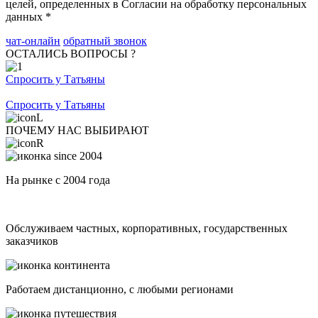
целей, определенных в Согласии на обработку персональных
данных *
чат-онлайн
обратный звонок
ОСТАЛИСЬ ВОПРОСЫ ?
Спросить у Татьяны
Спросить у Татьяны
ПОЧЕМУ НАС ВЫБИРАЮТ
На рынке с 2004 года
Обслуживаем частных, корпоративных, государственных
заказчиков
Работаем дистанционно, с любыми регионами