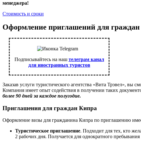
менеджера!
Стоимость и сроки
Оформление приглашений для граждан
Подписывайтесь на наш
телеграм канал
для иностранных туристов
Заказав услуги туристического агентства «Вита Трэвел», вы с
Компания имеет опыт содействия в получении таких документ
более 90 дней за каждое полугодие.
Приглашения для граждан Кипра
Оформление визы для гражданина Кипра по приглашению имеет 
Туристическое приглашение
. Подходит для тех, кто же
2 рабочих дня. Получается для однократного пребывания н