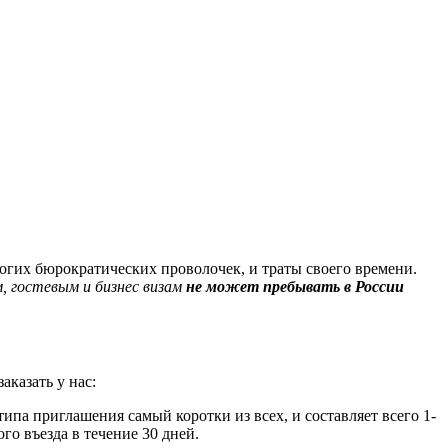
огих бюрократических проволочек, и траты своего времени.
 гостевым и бизнес визам
не может пребывать в России
казать у нас:
типа приглашения самый коротки из всех, и составляет всего 1-
го въезда в течение 30 дней.