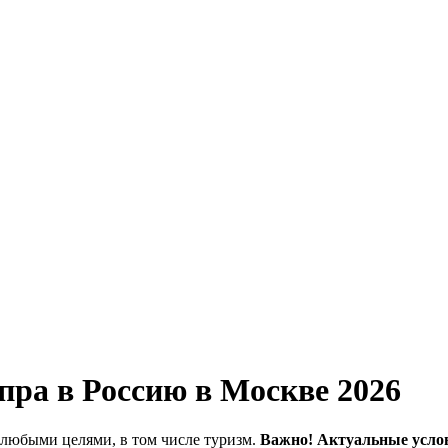
ра в Россию в Москве 2026
 любыми целями, в том числе туризм.
Важно! Актуальные усло