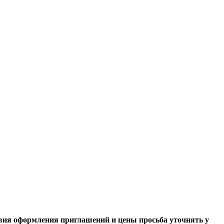
вия оформления приглашений и цены просьба уточнять у