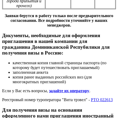
города прибытия и
прочего)
Заявки берутся в работу только после предварительного
согласования. Все подробности уточняйте у наших
менеджеров.
Документы, необходимые для оформления
приглашения в нашей компании для
гражданина Доминиканской Респубилики для
получения визы в Россию:
качественная копия главной страницы паспорта (по
которому будет путешествовать приглашаемый)
заполненная анкета
копия ранее выданных российских виз (для
многократных приглашений)
Если у Вас есть вопросы,
задайте их оператору
.
Реестровый номер туроператора "Вита трэвел" -
РТО 022613
Для получения визы на основании
оформленного нами приглашения иностранный