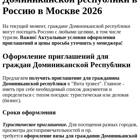
Россию в Москве 2026
На текущий момент, граждане Доминиканской республики
могут посещать Россию с любыми целями, в том числе
туризм.
Важно! Актуальные условия оформления
приглашений и цены просьба уточнять у менеджера!
Оформление приглашений для
граждан Доминиканской Республики
Предлагаем
получить приглашение для гражданина
Доминиканской республики
в "Вита трэвел". Главное -
иметь при себе необходимый список документов и
определиться с типом поездки: туристическая или деловая
(бизнес).
Сроки оформления
Туристическое приглашение.
Для посещения разных городов,
просмотра достопримечательностей и пр.
требуется
оформление визы для гражданин Доминиканской