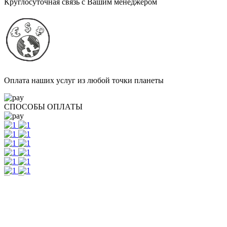
Круглосуточная связь с Вашим менеджером
Оплата наших услуг из любой точки планеты
СПОСОБЫ ОПЛАТЫ