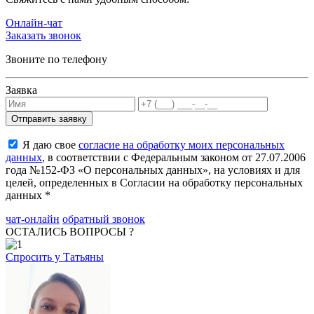
Онлайн-чат
Заказать звонок
Звоните по телефону
Заявка
Я даю свое
согласие на обработку моих персональных
данных
, в соответствии с Федеральным законом от 27.07.2006
года №152-ФЗ «О персональных данных», на условиях и для
целей, определенных в Согласии на обработку персональных
данных *
чат-онлайн
обратный звонок
ОСТАЛИСЬ ВОПРОСЫ ?
Спросить у Татьяны