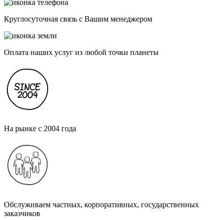
Круглосуточная связь с Вашим менеджером
Оплата наших услуг из любой точки планеты
На рынке с 2004 года
Обслуживаем частных, корпоративных, государственных
заказчиков