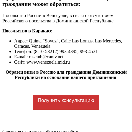
гражданин может обратиться:
Посольство России в
Венесуэле,
в связи с отсутствием
Российского посольства в Доминиканской Республике
Посольство в Каракасе
Адрес: Quinta "Soyuz", Calle Las Lomas, Las Mercedes,
Caracas, Venezuela
Телефон: (8-10-58212) 993-4395, 993-4531
E-mail:
rusemb@cantv.net
Сайт: www.venezuela.mid.ru
Образец визы в Россию для гражданина Доминиканской
Республики на основании нашего приглашения
Получить консультацию
Cвяжитесь с нами удобным способом: