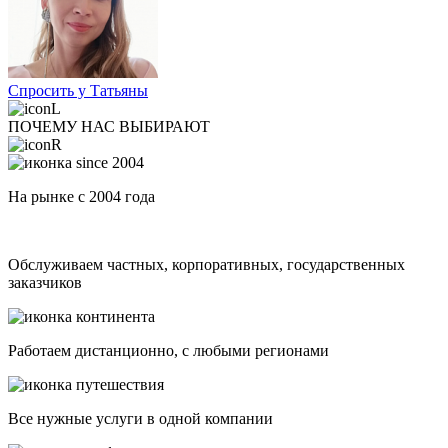
Спросить у Татьяны
ПОЧЕМУ НАС ВЫБИРАЮТ
На рынке с 2004 года
Обслуживаем частных, корпоративных, государственных
заказчиков
Работаем дистанционно, с любыми регионами
Все нужные услуги в одной компании