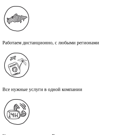
Работаем дистанционно, с любыми регионами
Все нужные услуги в одной компании