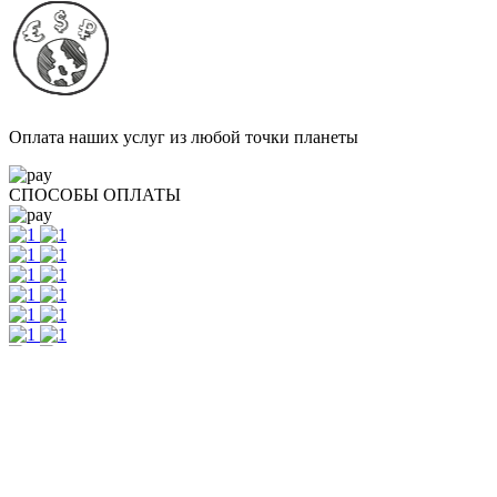
Оплата наших услуг из любой точки планеты
СПОСОБЫ ОПЛАТЫ