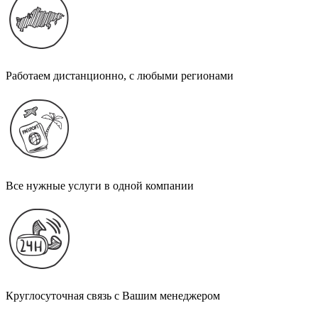
Работаем дистанционно, с любыми регионами
Все нужные услуги в одной компании
Круглосуточная связь с Вашим менеджером