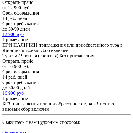
Открыть прайс
от 12 900 руб
Срок оформления
14 раб. дней
Срок пребывания
до 30/90 дней
12 900 руб
Примечание
ПРИ НАЛИЧИИ приглашения или приобретенного тура в
Японию, визовый сбор включен
Туризм / Частная (гостевая) Без приглашения
Открыть прайс
от 16 900 руб
Срок оформления
14 раб. дней
Срок пребывания
до 30/90 дней
16 900 руб
Примечание
БЕЗ приглашения или приобретенного тура в Японию,
визовый сбор включен
Cвяжитесь с нами удобным способом:
Онлайн-чат