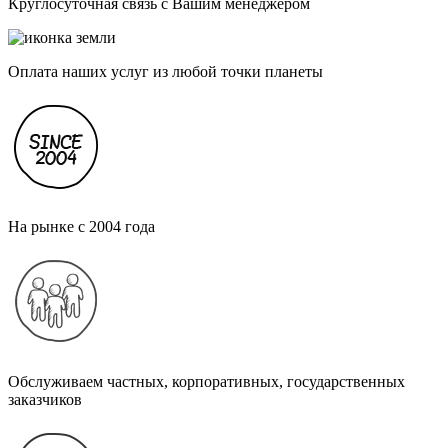
Круглосуточная связь с Вашим менеджером
Оплата наших услуг из любой точки планеты
На рынке с 2004 года
Обслуживаем частных, корпоративных, государственных
заказчиков