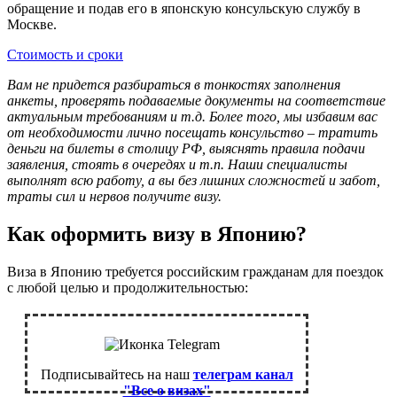
обращение и подав его в японскую консульскую службу в
Москве.
Стоимость и сроки
Вам не придется разбираться в тонкостях заполнения
анкеты, проверять подаваемые документы на соответствие
актуальным требованиям и т.д. Более того, мы избавим вас
от необходимости лично посещать консульство – тратить
деньги на билеты в столицу РФ, выяснять правила подачи
заявления, стоять в очередях и т.п. Наши специалисты
выполнят всю работу, а вы без лишних сложностей и забот,
траты сил и нервов получите визу.
Как оформить визу в Японию?
Виза в Японию требуется российским гражданам для поездок
с любой целью и продолжительностью:
Подписывайтесь на наш
телеграм канал
"Все о визах"