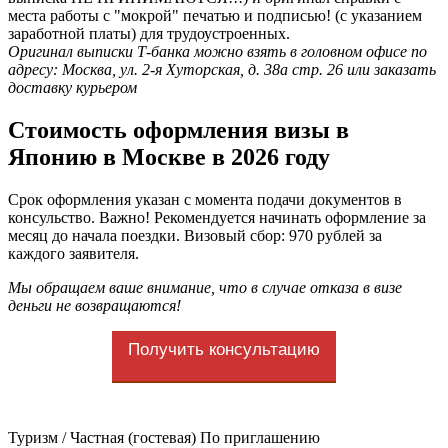
места работы с "мокрой" печатью и подписью! (с указанием
заработной платы) для трудоустроенных.
Оригинал выписки Т-банка можно взять в головном офисе по
адресу: Москва, ул. 2-я Хуторская, д. 38а стр. 26 или заказать
доставку курьером
Стоимость оформления визы в
Японию в Москве в 2026 году
Срок оформления указан с момента подачи документов в
консульство. Важно! Рекомендуется начинать оформление за
месяц до начала поездки. Визовый сбор: 970 рублей за
каждого заявителя.
Мы обращаем ваше внимание, что в случае отказа в визе
деньги не возвращаются!
Получить консультацию
Туризм / Частная (гостевая) По приглашению