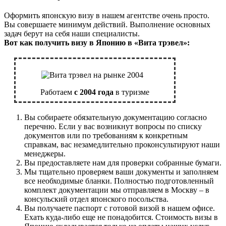
Оформить японскую визу в нашем агентстве очень просто.
Вы совершаете минимум действий. Выполнение основных
задач берут на себя наши специалисты.
Вот как получить визу в Японию в «Вита трэвел»:
Работаем
с 2004 года
в туризме
Вы собираете обязательную документацию согласно
перечню. Если у вас возникнут вопросы по списку
документов или по требованиям к конкретным
справкам, вас незамедлительно проконсультируют наши
менеджеры.
Вы предоставляете нам для проверки собранные бумаги.
Мы тщательно проверяем ваши документы и заполняем
все необходимые бланки. Полностью подготовленный
комплект документации мы отправляем в Москву – в
консульский отдел японского посольства.
Вы получаете паспорт с готовой визой в нашем офисе.
Ехать куда-либо еще не понадобится. Стоимость визы в