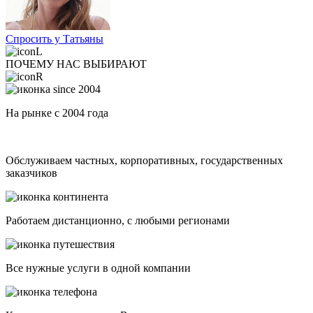
Спросить у Татьяны
ПОЧЕМУ НАС ВЫБИРАЮТ
На рынке с 2004 года
Обслуживаем частных, корпоративных, государственных
заказчиков
Работаем дистанционно, с любыми регионами
Все нужные услуги в одной компании