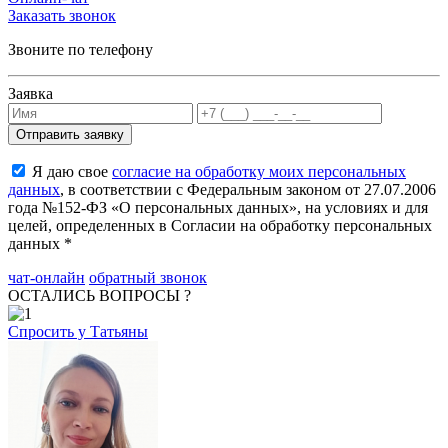
Заказать звонок
Звоните по телефону
Заявка
Я даю свое
согласие на обработку моих персональных
данных
, в соответствии с Федеральным законом от 27.07.2006
года №152-ФЗ «О персональных данных», на условиях и для
целей, определенных в Согласии на обработку персональных
данных *
чат-онлайн
обратный звонок
ОСТАЛИСЬ ВОПРОСЫ ?
Спросить у Татьяны