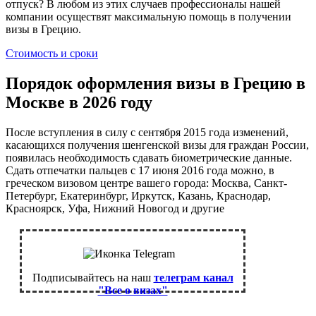
отпуск? В любом из этих случаев профессионалы нашей
компании осуществят максимальную помощь в получении
визы в Грецию.
Стоимость и сроки
Порядок оформления визы в Грецию в
Москве в 2026 году
После вступления в силу с сентября 2015 года изменений,
касающихся получения шенгенской визы для граждан России,
появилась необходимость сдавать биометрические данные.
Сдать отпечатки пальцев с 17 июня 2016 года можно, в
греческом визовом центре вашего города: Москва, Санкт-
Петербург, Екатеринбург, Иркутск, Казань, Краснодар,
Красноярск, Уфа, Нижний Новогод и другие
Подписывайтесь на наш
телеграм канал
"Все о визах"