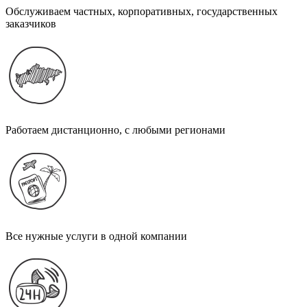
Обслуживаем частных, корпоративных, государственных
заказчиков
Работаем дистанционно, с любыми регионами
Все нужные услуги в одной компании