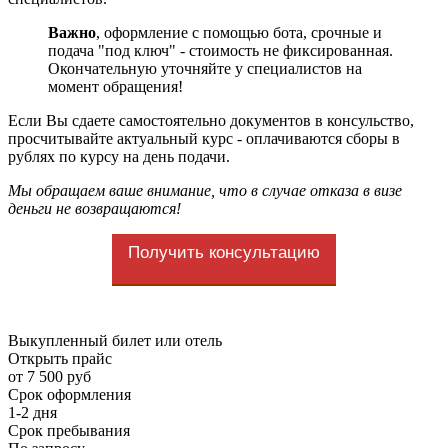
Важно
, оформление с помощью бота, срочные и
подача "под ключ" - стоимость не фиксированная.
Окончательную уточняйте у специалистов на
момент обращения!
Если Вы сдаете самостоятельно документов в консульство,
просчитывайте актуальный курс - оплачиваются сборы в
рублях по курсу на день подачи.
Мы обращаем ваше внимание, что в случае отказа в визе
деньги не возвращаются!
Получить консультацию
Выкупленный билет или отель
Открыть прайс
от 7 500 руб
Срок оформления
1-2 дня
Срок пребывания