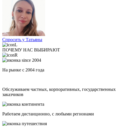
Спросить у Татьяны
ПОЧЕМУ НАС ВЫБИРАЮТ
На рынке с 2004 года
Обслуживаем частных, корпоративных, государственных
заказчиков
Работаем дистанционно, с любыми регионами