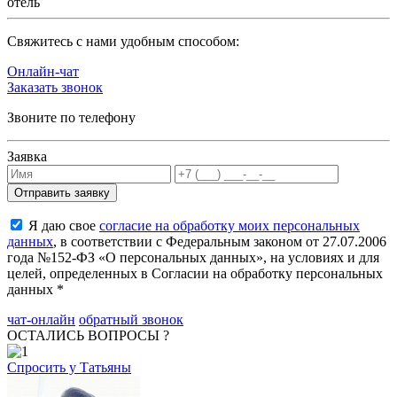
отель
Cвяжитесь с нами удобным способом:
Онлайн-чат
Заказать звонок
Звоните по телефону
Заявка
Я даю свое
согласие на обработку моих персональных
данных
, в соответствии с Федеральным законом от 27.07.2006
года №152-ФЗ «О персональных данных», на условиях и для
целей, определенных в Согласии на обработку персональных
данных *
чат-онлайн
обратный звонок
ОСТАЛИСЬ ВОПРОСЫ ?
Спросить у Татьяны