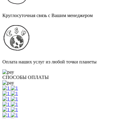
Круглосуточная связь с Вашим менеджером
Оплата наших услуг из любой точки планеты
СПОСОБЫ ОПЛАТЫ