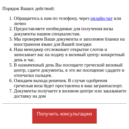
Порядок Ваших действий:
Обращаетесь к нам по телефону, через
онлайн-чат
или
лично
Предоставляете необходимые для получения визы
документы нашим специалистам.
Мы проверяем Ваши документы и заполняем бланки на
иностранном языке для Вашей поездки
Наш менеджер отслеживает открытие слотов и
записывает вас на подачу в визовый центр: конкретный
день и час.
В назначенный день Вы посещаете греческий визовый
центр, сдаете документы, в это же посещение сдадите и
отпечатки пальцев.
Ожидаем выхода решения. В случае одобрения
греческая виза будет проставлена в ваш загранпаспорт.
Документы получаете в визовом центре или заказываете
доставку на дом
Получить консультацию