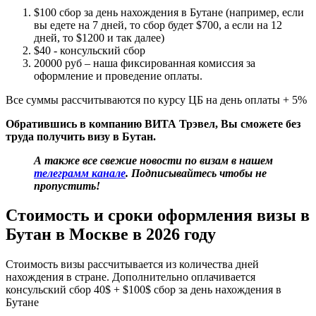
$100 сбор за день нахождения в Бутане (например, если
вы едете на 7 дней, то сбор будет $700, а если на 12
дней, то $1200 и так далее)
$40 - консульский сбор
20000 руб – наша фиксированная комиссия за
оформление и проведение оплаты.
Все суммы рассчитываются по курсу ЦБ на день оплаты + 5%
Обратившись в компанию ВИТА Трэвел, Вы сможете без
труда получить визу в Бутан.
А также все свежие новости по визам в нашем
телеграмм канале
. Подписывайтесь чтобы не
пропустить!
Стоимость и сроки оформления визы в
Бутан в Москве в 2026 году
Стоимость визы рассчитывается из количества дней
нахождения в стране. Дополнительно оплачивается
консульский сбор 40$ + $100$ сбор за день нахождения в
Бутане