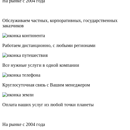
На рынке с 2004 года
Обслуживаем частных, корпоративных, государственных
заказчиков
Работаем дистанционно, с любыми регионами
Все нужные услуги в одной компании
Круглосуточная связь с Вашим менеджером
Оплата наших услуг из любой точки планеты
На рынке с 2004 года