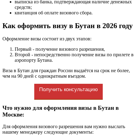
выписка из банка, подтверждающая наличие денежных
средств;
квитанция об оплате визового сбора.
Как оформить визу в Бутан
в 2026 году
Оформление визы состоит из двух этапов:
Первый - получение визового разрешения,
Второй - непосредственно получение визы по прилете в
аэропорту Бутана.
Виза в Бутан для граждан России выдаётся на срок не более,
чем на 90 дней с однократным въездом.
Получить консультацию
Что нужно для оформления визы в Бутан в
Москве:
Для оформления визового разрешения вам нужно выслать
нашему менеджеру следующие документы: