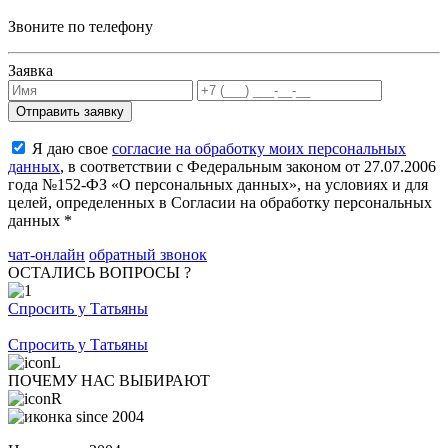
Звоните по телефону
Заявка
Я даю свое
согласие на обработку моих персональных
данных
, в соответствии с Федеральным законом от 27.07.2006
года №152-ФЗ «О персональных данных», на условиях и для
целей, определенных в Согласии на обработку персональных
данных *
чат-онлайн
обратный звонок
ОСТАЛИСЬ ВОПРОСЫ ?
Спросить у Татьяны
Спросить у Татьяны
ПОЧЕМУ НАС ВЫБИРАЮТ