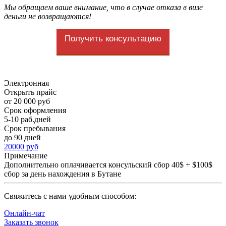
Мы обращаем ваше внимание, что в случае отказа в визе
деньги не возвращаются!
Получить консультацию
Электронная
Открыть прайс
от 20 000 руб
Срок оформления
5-10 раб.дней
Срок пребывания
до 90 дней
20000 руб
Примечание
Дополнительно оплачивается консульский сбор 40$ + $100$
сбор за день нахождения в Бутане
Cвяжитесь с нами удобным способом:
Онлайн-чат
Заказать звонок