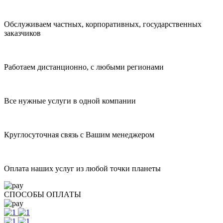
Обслуживаем частных, корпоративных, государственных
заказчиков
Работаем дистанционно, с любыми регионами
Все нужные услуги в одной компании
Круглосуточная связь с Вашим менеджером
Оплата наших услуг из любой точки планеты
СПОСОБЫ ОПЛАТЫ