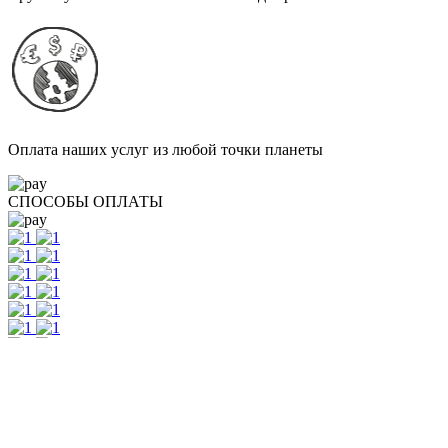
Оплата наших услуг из любой точки планеты
СПОСОБЫ ОПЛАТЫ