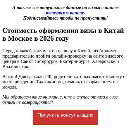
А также все актуальные данные по визам в нашем
телеграмм канале
.
Подписывайтесь чтобы не пропустить!
Стоимость оформления визы в Китай
в Москве в 2026 году
Перед подачей документов на визу в Китай, необходимо
предварительно пройти онлайн-проверку на сайте визового
центра в Санкт-Петербурге, Екатеринбурге, Хабаровске и
Владивостоке.
Важно! Для граждан РФ, родители которых имеют отметку о
месте рождении Таджикистан, помочь с оформлением не
можем.
Мы обращаем ваше внимание, что в случае отказа в визе
деньги не возвращаются!
Получить консультацию