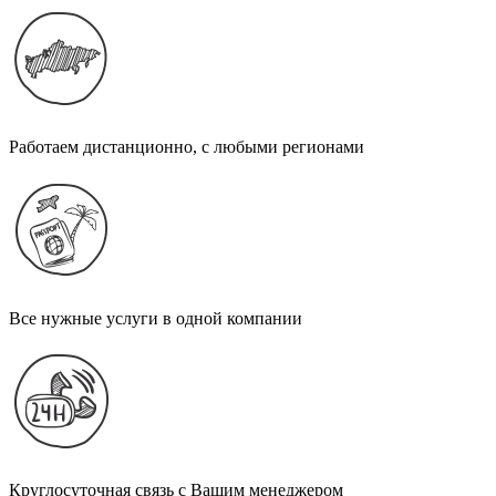
Работаем дистанционно, с любыми регионами
Все нужные услуги в одной компании
Круглосуточная связь с Вашим менеджером