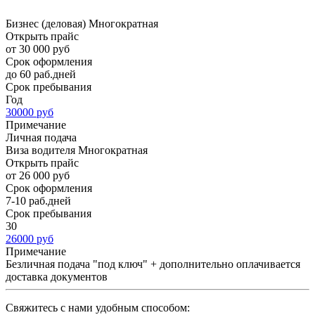
Бизнес (деловая) Многократная
Открыть прайс
от 30 000 руб
Срок оформления
до 60 раб.дней
Срок пребывания
Год
30000 руб
Примечание
Личная подача
Виза водителя Многократная
Открыть прайс
от 26 000 руб
Срок оформления
7-10 раб.дней
Срок пребывания
30
26000 руб
Примечание
Безличная подача "под ключ" + дополнительно оплачивается
доставка документов
Cвяжитесь с нами удобным способом: