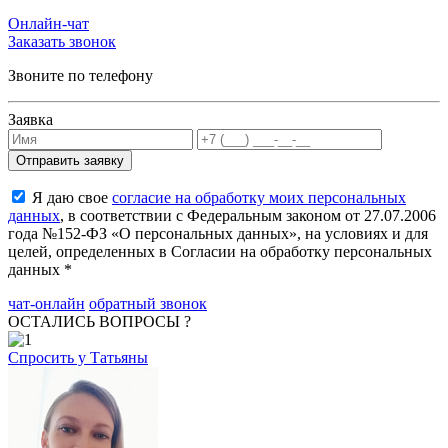
Онлайн-чат
Заказать звонок
Звоните по телефону
Заявка
Я даю свое
согласие на обработку моих персональных
данных
, в соответствии с Федеральным законом от 27.07.2006
года №152-ФЗ «О персональных данных», на условиях и для
целей, определенных в Согласии на обработку персональных
данных *
чат-онлайн
обратный звонок
ОСТАЛИСЬ ВОПРОСЫ ?
Спросить у Татьяны