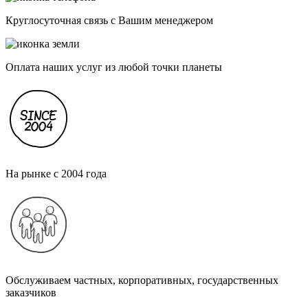
Круглосуточная связь с Вашим менеджером
Оплата наших услуг из любой точки планеты
На рынке с 2004 года
Обслуживаем частных, корпоративных, государственных
заказчиков