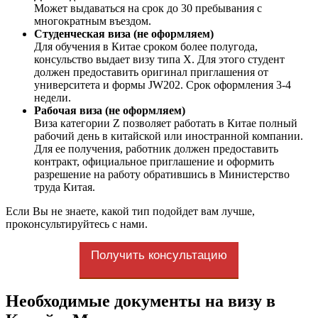
Может выдаваться на срок до 30 пребывания с
многократным въездом.
Студенческая виза (не оформляем)
Для обучения в Китае сроком более полугода,
консульство выдает визу типа X. Для этого студент
должен предоставить оригинал приглашения от
университета и формы JW202. Срок оформления 3-4
недели.
Рабочая виза (не оформляем)
Виза категории Z позволяет работать в Китае полный
рабочий день в китайской или иностранной компании.
Для ее получения, работник должен предоставить
контракт, официальное приглашение и оформить
разрешение на работу обратившись в Министерство
труда Китая.
Если Вы не знаете, какой тип подойдет вам лучше,
проконсультируйтесь с нами.
Получить консультацию
Необходимые документы на визу в