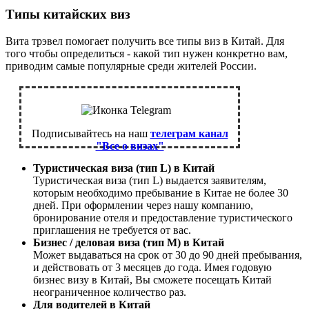
Типы китайских виз
Вита трэвел помогает получить все типы виз в Китай. Для
того чтобы определиться - какой тип нужен конкретно вам,
приводим самые популярные среди жителей России.
Подписывайтесь на наш
телеграм канал
"Все о визах"
Туристическая виза (тип L) в Китай
Туристическая виза (тип L) выдается заявителям,
которым необходимо пребывание в Китае не более 30
дней. При оформлении через нашу компанию,
бронирование отеля и предоставление туристического
приглашения не требуется от вас.
Бизнес / деловая виза (тип М) в Китай
Может выдаваться на срок от 30 до 90 дней пребывания,
и действовать от 3 месяцев до года. Имея годовую
бизнес визу в Китай, Вы сможете посещать Китай
неограниченное количество раз.
Для водителей в Китай