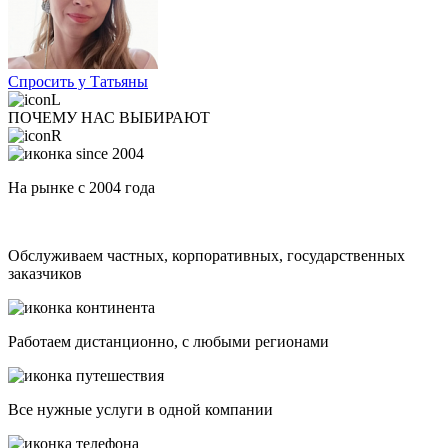
Спросить у Татьяны
ПОЧЕМУ НАС ВЫБИРАЮТ
На рынке с 2004 года
Обслуживаем частных, корпоративных, государственных
заказчиков
Работаем дистанционно, с любыми регионами
Все нужные услуги в одной компании