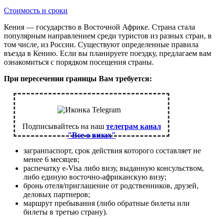
Стоимость и сроки
Кения — государство в Восточной Африке. Страна стала
популярным направлением среди туристов из разных стран, в
том числе, из России. Существуют определенные правила
въезда в Кению. Если вы планируете поездку, предлагаем вам
ознакомиться с порядком посещения страны.
При пересечении границы Вам требуется:
Подписывайтесь на наш
телеграм канал
"Все о визах"
загранпаспорт, срок действия которого составляет не
менее 6 месяцев;
распечатку e-Visa либо визу, выданную консульством,
либо единую восточно-африканскую визу;
бронь отеля/приглашение от родственников, друзей,
деловых партнеров;
маршрут пребывания (либо обратные билеты или
билеты в третью страну).