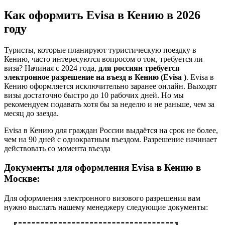
Как оформить Evisa в Кению
в 2026
году
Туристы, которые планируют туристическую поездку в
Кению, часто интересуются вопросом о том, требуется ли
виза? Начиная с 2024 года,
для россиян требуется
электронное разрешение на въезд в Кению (Evisa )
. Evisa в
Кению оформляется исключительно заранее онлайн. Выходят
визы достаточно быстро до 10 рабочих дней. Но мы
рекомендуем подавать хотя бы за неделю и не раньше, чем за
месяц до заезда.
Evisa в Кению для граждан России выдаётся на срок не более,
чем на 90 дней с однократным въездом. Разрешение начинает
действовать со момента въезда
Документы для оформления Evisa в Кению в
Москве:
Для оформления электронного визового разрешения вам
нужно выслать нашему менеджеру следующие документы: