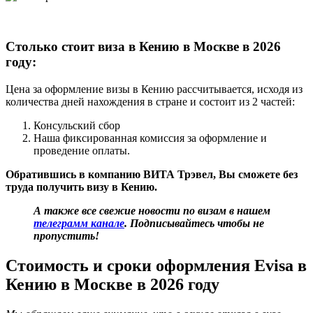
Столько стоит виза в Кению в Москве
в 2026
году
:
Цена за оформление визы в Кению рассчитывается, исходя из
количества дней нахождения в стране и состоит из 2 частей:
Консульский сбор
Наша фиксированная комиссия за оформление и
проведение оплаты.
Обратившись в компанию ВИТА Трэвел, Вы сможете без
труда получить визу в Кению.
А также все свежие новости по визам в нашем
телеграмм канале
. Подписывайтесь чтобы не
пропустить!
Стоимость и сроки оформления
Evisa
в
Кению в Москве в 2026 году