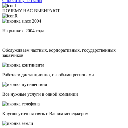
Спросить у Татьяны
ПОЧЕМУ НАС ВЫБИРАЮТ
На рынке с 2004 года
Обслуживаем частных, корпоративных, государственных
заказчиков
Работаем дистанционно, с любыми регионами
Все нужные услуги в одной компании
Круглосуточная связь с Вашим менеджером