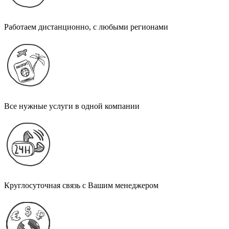
Работаем дистанционно, с любыми регионами
Все нужные услуги в одной компании
Круглосуточная связь с Вашим менеджером