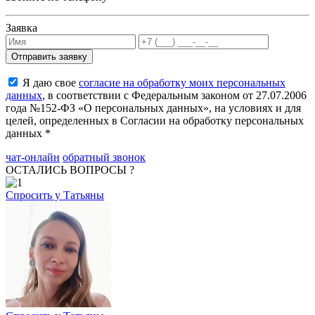
Заявка
Я даю свое
согласие на обработку моих персональных
данных
, в соответствии с Федеральным законом от 27.07.2006
года №152-ФЗ «О персональных данных», на условиях и для
целей, определенных в Согласии на обработку персональных
данных *
чат-онлайн
обратный звонок
ОСТАЛИСЬ ВОПРОСЫ ?
Спросить у Татьяны