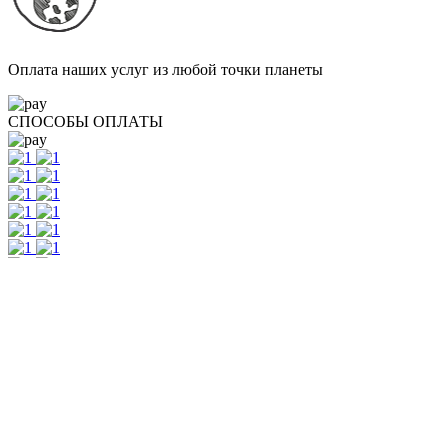
Оплата наших услуг из любой точки планеты
СПОСОБЫ ОПЛАТЫ