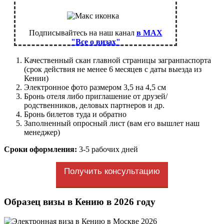
Подписывайтесь на наш канал
в MAX
"Все о визах"
Качественный скан главной страницы загранпаспорта
(срок действия не менее 6 месяцев с даты выезда из
Кении)
Электронное фото размером 3,5 на 4,5 см
Бронь отеля либо приглашение от друзей/
родственников, деловых партнеров и др.
Бронь билетов туда и обратно
Заполненный опросный лист (вам его вышлет наш
менеджер)
Сроки оформления:
3-5 рабочих дней
Получить консультацию
Образец визы в Кению
в 2026 году