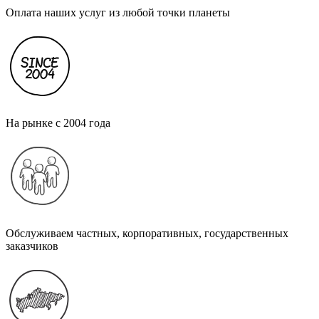
Оплата наших услуг из любой точки планеты
На рынке с 2004 года
Обслуживаем частных, корпоративных, государственных
заказчиков