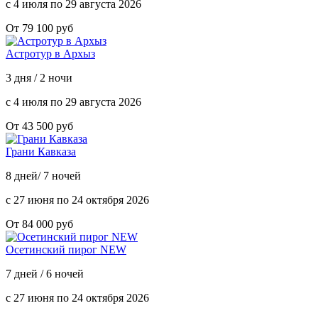
с 4 июля по 29 августа 2026
От 79 100 руб
Астротур в Архыз
3 дня / 2 ночи
с 4 июля по 29 августа 2026
От 43 500 руб
Грани Кавказа
8 дней/ 7 ночей
с 27 июня по 24 октября 2026
От 84 000 руб
Осетинский пирог NEW
7 дней / 6 ночей
с 27 июня по 24 октября 2026