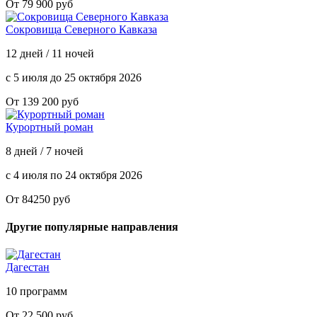
От 79 900 руб
Сокровища Северного Кавказа
12 дней / 11 ночей
с 5 июля до 25 октября 2026
От 139 200 руб
Курортный роман
8 дней / 7 ночей
с 4 июля по 24 октября 2026
От 84250 руб
Другие популярные направления
Дагестан
10 программ
От 22 500 руб