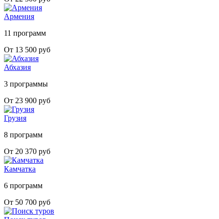
Армения
11 программ
От 13 500 руб
Абхазия
3 программы
От 23 900 руб
Грузия
8 программ
От 20 370 руб
Камчатка
6 программ
От 50 700 руб