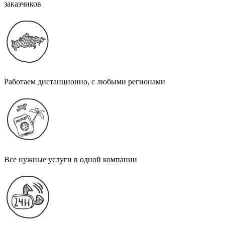
заказчиков
Работаем дистанционно, с любыми регионами
Все нужные услуги в одной компании