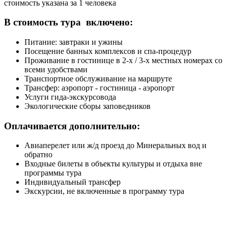
стоимость указана за 1 человека
В стоимость тура включено:
Питание: завтраки и ужины
Посещение банных комплексов и спа-процедур
Проживание в гостинице в 2-х / 3-х местных номерах со
всеми удобствами
Транспортное обслуживание на маршруте
Трансфер: аэропорт - гостиница - аэропорт
Услуги гида-экскурсовода
Экологические сборы заповедников
Оплачивается дополнительно:
Авиаперелет или ж/д проезд до Минеральных вод и
обратно
Входные билеты в объекты культуры и отдыха вне
программы тура
Индивидуальный трансфер
Экскурсии, не включенные в программу тура