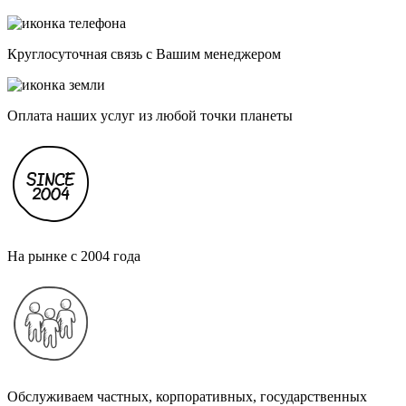
Круглосуточная связь с Вашим менеджером
Оплата наших услуг из любой точки планеты
На рынке с 2004 года
Обслуживаем частных, корпоративных, государственных