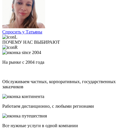
Спросить у Татьяны
ПОЧЕМУ НАС ВЫБИРАЮТ
На рынке с 2004 года
Обслуживаем частных, корпоративных, государственных
заказчиков
Работаем дистанционно, с любыми регионами
Все нужные услуги в одной компании