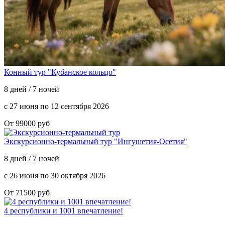
Конный тур "Кубанское кольцо"
8 дней / 7 ночей
с 27 июня по 12 сентября 2026
От 99000 руб
Экскурсионно-термальный тур "Ингушетия-Осетия"
8 дней / 7 ночей
с 26 июня по 30 октября 2026
От 71500 руб
4 республики и 1001 впечатление!