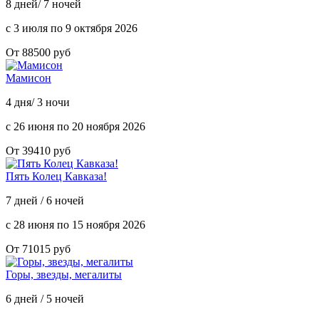
8 дней/ 7 ночей
с 3 июля по 9 октября 2026
От 88500 руб
Мамисон
4 дня/ 3 ночи
с 26 июня по 20 ноября 2026
От 39410 руб
Пять Колец Кавказа!
7 дней / 6 ночей
с 28 июня по 15 ноября 2026
От 71015 руб
Горы, звезды, мегалиты
6 дней / 5 ночей