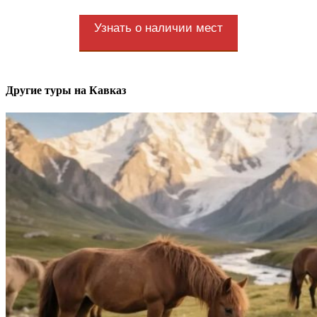
Узнать о наличии мест
Другие туры на Кавказ