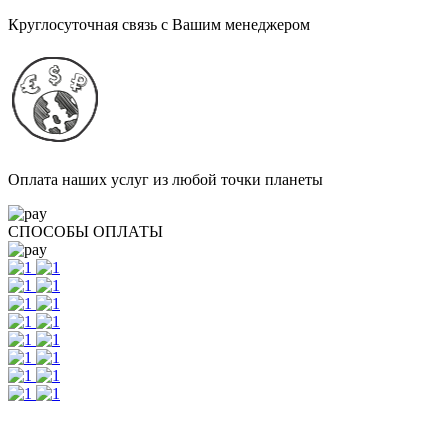
Круглосуточная связь с Вашим менеджером
Оплата наших услуг из любой точки планеты
СПОСОБЫ ОПЛАТЫ