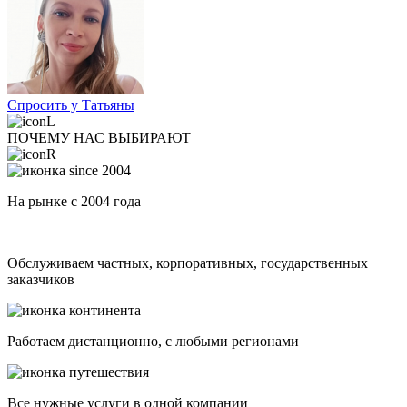
Спросить у Татьяны
ПОЧЕМУ НАС ВЫБИРАЮТ
На рынке с 2004 года
Обслуживаем частных, корпоративных, государственных
заказчиков
Работаем дистанционно, с любыми регионами
Все нужные услуги в одной компании