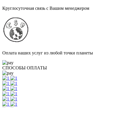
Круглосуточная связь с Вашим менеджером
Оплата наших услуг из любой точки планеты
СПОСОБЫ ОПЛАТЫ