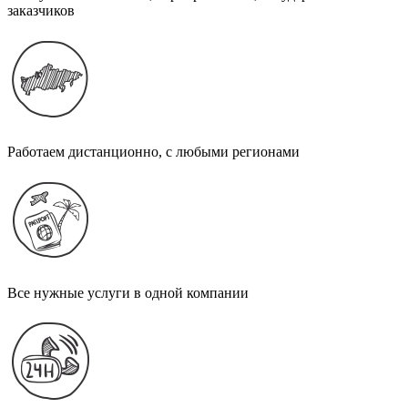
заказчиков
Работаем дистанционно, с любыми регионами
Все нужные услуги в одной компании