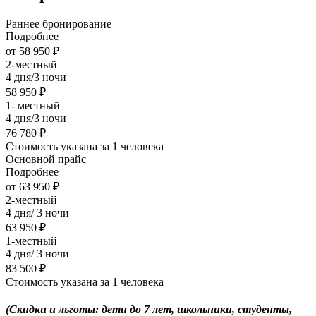
Раннее бронирование
Подробнее
от 58 950 ₽
2-местный
4 дня/3 ночи
58 950 ₽
1- местный
4 дня/3 ночи
76 780 ₽
Стоимость указана за 1 человека
Основной прайс
Подробнее
от 63 950 ₽
2-местный
4 дня/ 3 ночи
63 950 ₽
1-местный
4 дня/ 3 ночи
83 500 ₽
Стоимость указана за 1 человека
(Скидки и льготы: дети до 7 лет, школьники, студенты,