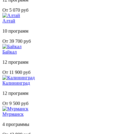
От 5 070 руб
Алтай
10 программ
От 39 700 руб
Байкал
12 программ
От 11 900 руб
Калининград
12 программ
От 9 500 руб
Мурманск
4 программы