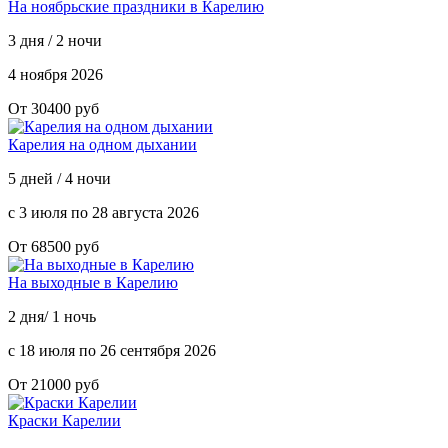
На ноябрьские праздники в Карелию
3 дня / 2 ночи
4 ноября 2026
От 30400 руб
Карелия на одном дыхании
5 дней / 4 ночи
с 3 июля по 28 августа 2026
От 68500 руб
На выходные в Карелию
2 дня/ 1 ночь
с 18 июля по 26 сентября 2026
От 21000 руб
Краски Карелии