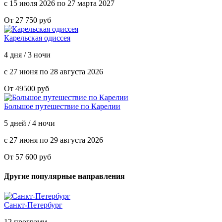
с 15 июля 2026 по 27 марта 2027
От 27 750 руб
Карельская одиссея
4 дня / 3 ночи
с 27 июня по 28 августа 2026
От 49500 руб
Большое путешествие по Карелии
5 дней / 4 ночи
с 27 июня по 29 августа 2026
От 57 600 руб
Другие популярные направления
Санкт-Петербург
12 программ