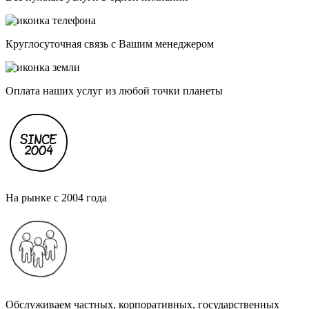
Круглосуточная связь с Вашим менеджером
Оплата наших услуг из любой точки планеты
На рынке с 2004 года
Обслуживаем частных, корпоративных, государственных