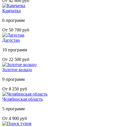
От 42 800 руб
Камчатка
6 программ
От 50 700 руб
Дагестан
10 программ
От 22 500 руб
Золотое кольцо
9 программ
От 8 250 руб
Челябинская область
5 программ
От 4 900 руб