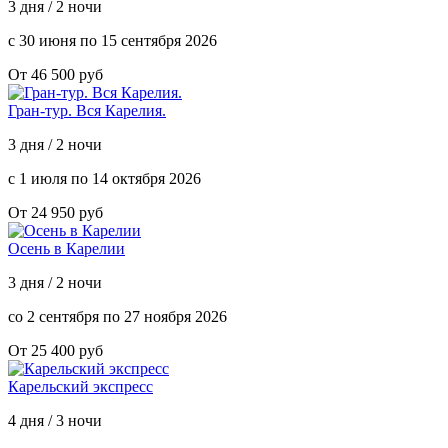
3 дня / 2 ночи
с 30 июня по 15 сентября 2026
От 46 500 руб
Гран-тур. Вся Карелия.
3 дня / 2 ночи
с 1 июля по 14 октября 2026
От 24 950 руб
Осень в Карелии
3 дня / 2 ночи
со 2 сентября по 27 ноября 2026
От 25 400 руб
Карельский экспресс
4 дня / 3 ночи