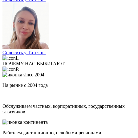
Спросить у Татьяны
ПОЧЕМУ НАС ВЫБИРАЮТ
На рынке с 2004 года
Обслуживаем частных, корпоративных, государственных
заказчиков
Работаем дистанционно, с любыми регионами