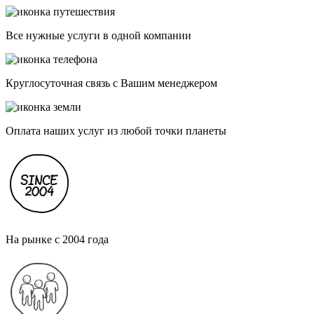
Все нужные услуги в одной компании
Круглосуточная связь с Вашим менеджером
Оплата наших услуг из любой точки планеты
На рынке с 2004 года