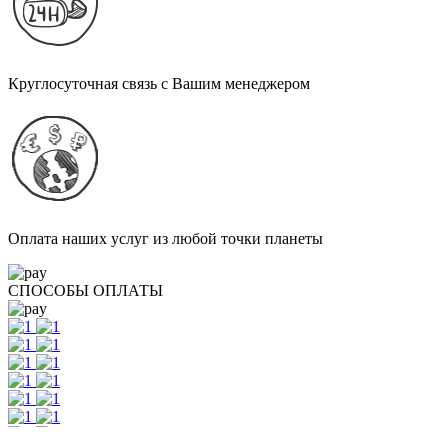
Круглосуточная связь с Вашим менеджером
Оплата наших услуг из любой точки планеты
СПОСОБЫ ОПЛАТЫ