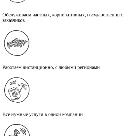
Обслуживаем частных, корпоративных, государственных
заказчиков
Работаем дистанционно, с любыми регионами
Все нужные услуги в одной компании