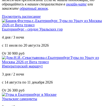
обращайтесь к нашим специалистам в
онлайн-чате
или
закажите
обратный звонок
.
Посмотреть расписание
Екатеринбург - сердце Уральских гор
4 дня / 3 ночи
с 11 июля по 20 августа 2026
От 30 900 руб
Императорский маршрут
3 дня / 2 ночи
с 14 августа по 11 декабря 2026
От 26 300 руб
Уральские самоцветы