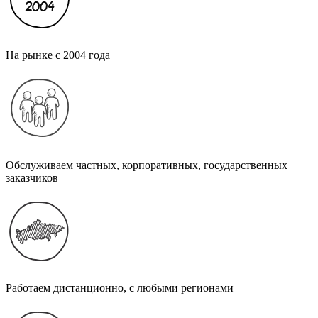
На рынке с 2004 года
Обслуживаем частных, корпоративных, государственных
заказчиков
Работаем дистанционно, с любыми регионами