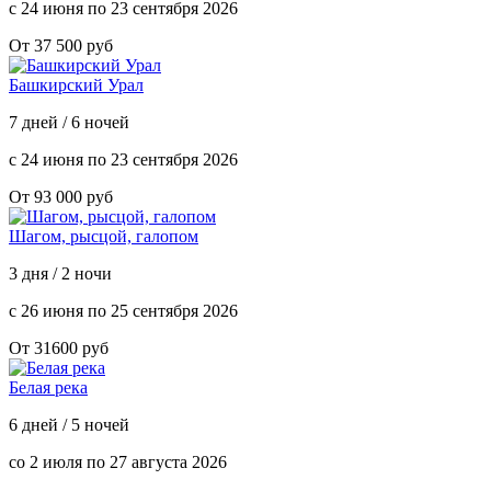
с 24 июня по 23 сентября 2026
От 37 500 руб
Башкирский Урал
7 дней / 6 ночей
с 24 июня по 23 сентября 2026
От 93 000 руб
Шагом, рысцой, галопом
3 дня / 2 ночи
с 26 июня по 25 сентября 2026
От 31600 руб
Белая река
6 дней / 5 ночей
со 2 июля по 27 августа 2026