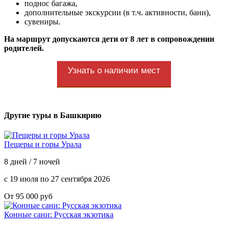
поднос багажа,
дополнительные экскурсии (в т.ч. активности, бани),
сувениры.
На маршрут допускаются дети от 8 лет в сопровождении
родителей.
Узнать о наличии мест
Другие туры в Башкирию
Пещеры и горы Урала
8 дней / 7 ночей
с 19 июля по 27 сентября 2026
От 95 000 руб
Конные сани: Русская экзотика