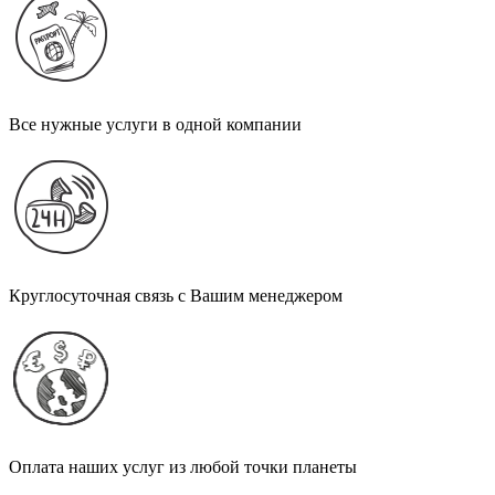
Все нужные услуги в одной компании
Круглосуточная связь с Вашим менеджером
Оплата наших услуг из любой точки планеты