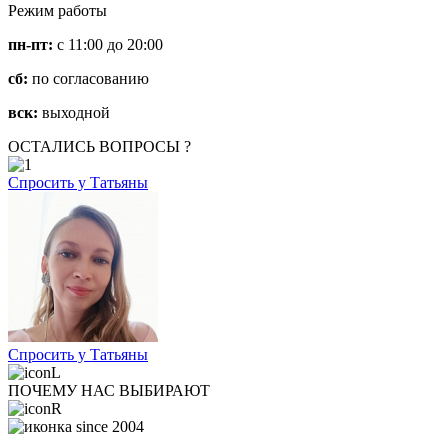
Режим работы
пн-пт:
с 11:00 до 20:00
сб:
по согласованию
вск:
выходной
ОСТАЛИСЬ ВОПРОСЫ ?
Спросить у Татьяны
Спросить у Татьяны
ПОЧЕМУ НАС ВЫБИРАЮТ