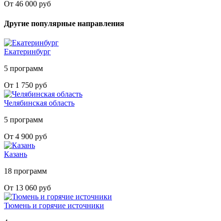
От 46 000 руб
Другие популярные направления
Екатеринбург
5 программ
От 1 750 руб
Челябинская область
5 программ
От 4 900 руб
Казань
18 программ
От 13 060 руб
Тюмень и горячие источники