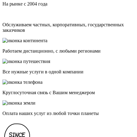
На рынке с 2004 года
Обслуживаем частных, корпоративных, государственных
заказчиков
Работаем дистанционно, с любыми регионами
Все нужные услуги в одной компании
Круглосуточная связь с Вашим менеджером
Оплата наших услуг из любой точки планеты