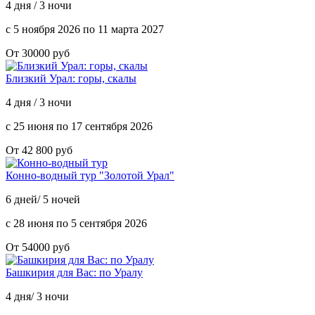
4 дня / 3 ночи
с 5 ноября 2026 по 11 марта 2027
От 30000 руб
Близкий Урал: горы, скалы
4 дня / 3 ночи
с 25 июня по 17 сентября 2026
От 42 800 руб
Конно-водный тур "Золотой Урал"
6 дней/ 5 ночей
с 28 июня по 5 сентября 2026
От 54000 руб
Башкирия для Вас: по Уралу
4 дня/ 3 ночи