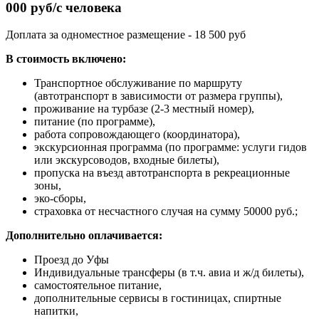
000 руб/с человека
Доплата за одноместное размещение - 18 500 руб
В стоимость включено:
Транспортное обслуживание по маршруту
(автотранспорт в зависимости от размера группы),
проживание на турбазе (2-3 местный номер),
питание (по программе),
работа сопровождающего (координатора),
экскурсионная программа (по программе: услуги гидов
или экскурсоводов, входные билеты),
пропуска на въезд автотранспорта в рекреационные
зоны,
эко-сборы,
страховка от несчастного случая на сумму 50000 руб.;
Дополнительно оплачивается:
Проезд до Уфы
Индивидуальные трансферы (в т.ч. авиа и ж/д билеты),
самостоятельное питание,
дополнительные сервисы в гостиницах, спиртные
напитки,