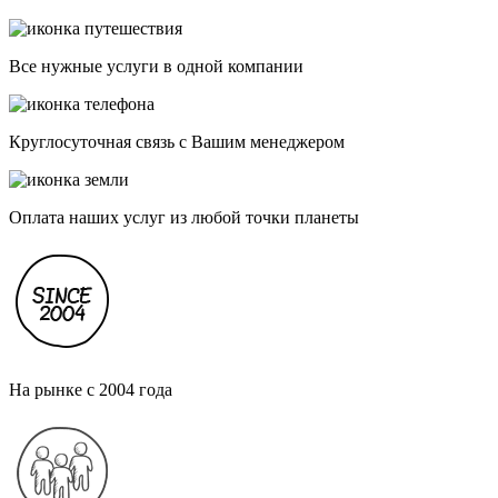
Все нужные услуги в одной компании
Круглосуточная связь с Вашим менеджером
Оплата наших услуг из любой точки планеты
На рынке с 2004 года