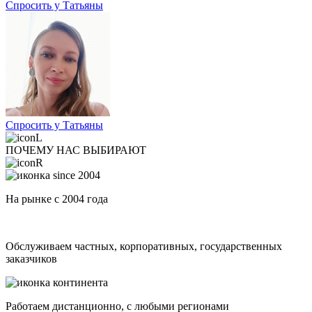
Спросить у Татьяны
Спросить у Татьяны
ПОЧЕМУ НАС ВЫБИРАЮТ
На рынке с 2004 года
Обслуживаем частных, корпоративных, государственных
заказчиков
Работаем дистанционно, с любыми регионами