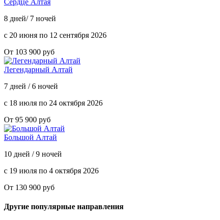
Сердце Алтая
8 дней/ 7 ночей
с 20 июня по 12 сентября 2026
От 103 900 руб
Легендарный Алтай
7 дней / 6 ночей
с 18 июля по 24 октября 2026
От 95 900 руб
Большой Алтай
10 дней / 9 ночей
с 19 июля по 4 октября 2026
От 130 900 руб
Другие популярные направления