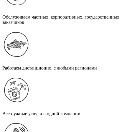
Обслуживаем частных, корпоративных, государственных
заказчиков
Работаем дистанционно, с любыми регионами
Все нужные услуги в одной компании