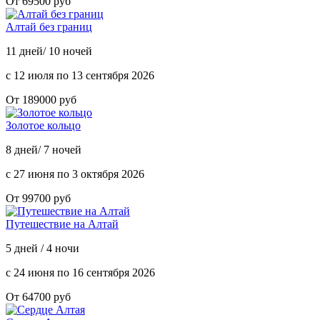
От 69500 руб
Алтай без границ
11 дней/ 10 ночей
с 12 июля по 13 сентября 2026
От 189000 руб
Золотое кольцо
8 дней/ 7 ночей
с 27 июня по 3 октября 2026
От 99700 руб
Путешествие на Алтай
5 дней / 4 ночи
с 24 июня по 16 сентября 2026
От 64700 руб