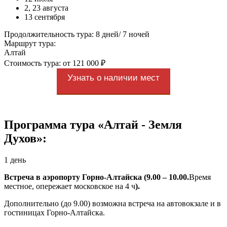
2, 23 августа
13 сентября
Продолжительность тура: 8 дней/ 7 ночей
Маршрут тура:
Алтай
Стоимость тура: от 121 000 ₽
Узнать о наличии мест
Программа тура «Алтай - Земля
Духов»:
1 день
Встреча в аэропорту Горно-Алтайска (9.00 – 10.00.
Время
местное, опережает московское на 4 ч
).
Дополнительно (до 9.00) возможна встреча на автовокзале и в
гостиницах Горно-Алтайска.