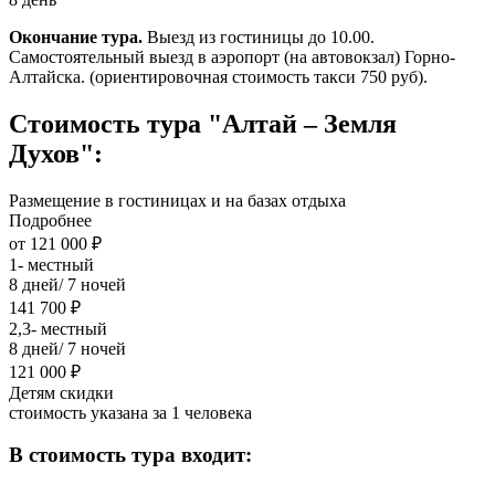
Окончание тура.
Выезд из гостиницы до 10.00.
Самостоятельный выезд в аэропорт (на автовокзал) Горно-
Алтайска. (ориентировочная стоимость такси 750 руб).
Стоимость тура "Алтай – Земля
Духов":
Размещение в гостиницах и на базах отдыха
Подробнее
от 121 000 ₽
1- местный
8 дней/ 7 ночей
141 700 ₽
2,3- местный
8 дней/ 7 ночей
121 000 ₽
Детям скидки
стоимость указана за 1 человека
В стоимость тура входит: