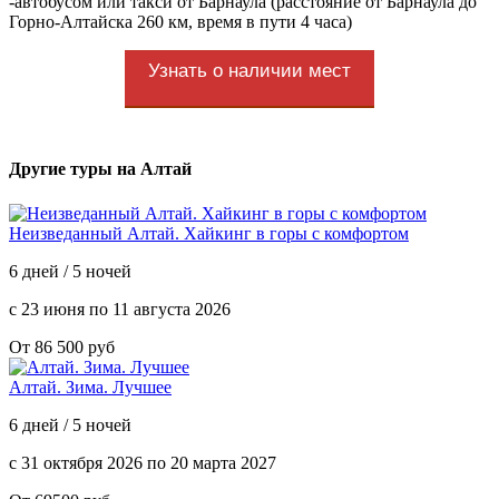
-автобусом или такси от Барнаула (расстояние от Барнаула до
Горно-Алтайска 260 км, время в пути 4 часа)
Узнать о наличии мест
Другие туры на Алтай
Неизведанный Алтай. Хайкинг в горы с комфортом
6 дней / 5 ночей
с 23 июня по 11 августа 2026
От 86 500 руб
Алтай. Зима. Лучшее
6 дней / 5 ночей
с 31 октября 2026 по 20 марта 2027