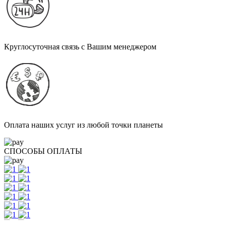
Круглосуточная связь с Вашим менеджером
Оплата наших услуг из любой точки планеты
СПОСОБЫ ОПЛАТЫ