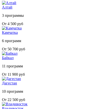
Алтай
3 программы
От 4 500 руб
Камчатка
6 программ
От 50 700 руб
Байкал
11 программ
От 11 900 руб
Дагестан
10 программ
От 22 500 руб
Владивосток