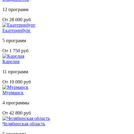
12 программ
От 28 000 руб
Екатеринбург
5 программ
От 1 750 руб
Карелия
11 программ
От 10 000 руб
Мурманск
4 программы
От 42 800 руб
Челябинская область
5 программ