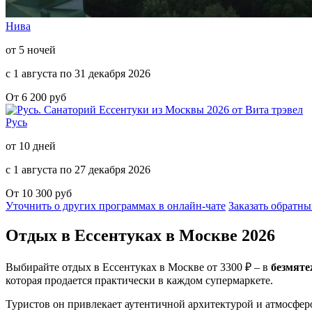
Нива
от 5 ночей
с 1 августа по 31 декабря 2026
От 6 200 руб
Русь
от 10 дней
с 1 августа по 27 декабря 2026
От 10 300 руб
Уточнить о других программах в онлайн-чате
Заказать обратны
Отдых в Ессентуках
в Москве
2026
Выбирайте отдых в Ессентуках в Москве от 3300 ₽ – в
безмяте
которая продается практически в каждом супермаркете.
Туристов он привлекает аутентичной архитектурой и атмосферо