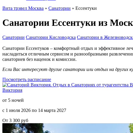
Вита трэвел Москва
»
Санатории
» Ессентуки
Санатории Ессентуки из Моск
Санатории
Санатории Кисловодска
Санатории в Железноводск
Санатории Ессентуков – комфортный отдых и эффективное леч
насладиться отличным сервисом и разнообразными развлечени
санаториев без наценок и комиссии.
Если Вас интересуют другие санатории или отдых на других к
Посмотреть расписание
Виктория
от 5 ночей
с 1 июля 2026 по 14 марта 2027
От 3 300 руб