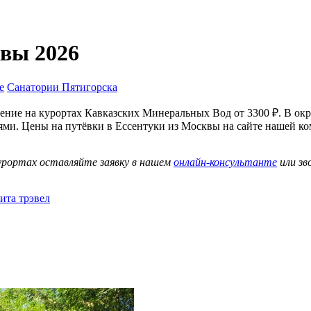
вы 2026
е
Санатории Пятигорска
ение на курортах Кавказских Минеральных Вод от 3300 ₽. В ок
ями. Цены на путёвки в Ессентуки из Москвы на сайте нашей 
урортах оставляйте заявку в нашем
онлайн-консультанте
или зв