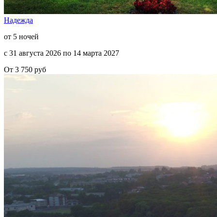
Надежда
от 5 ночей
с 31 августа 2026 по 14 марта 2027
От 3 750 руб