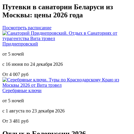
Путевки в санатории Беларуси из
Москвы: цены 2026 года
Посмотреть расписание
Приднепровский
от 5 ночей
с 16 июня по 24 декабря 2026
От 4 007 руб
Серебряные ключи
от 5 ночей
с 1 августа по 23 декабря 2026
От 3 481 руб
Отдых в Белоруссии
2026