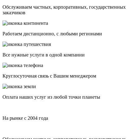
ПОЧЕМУ НАС ВЫБИРАЮТ
На рынке с 2004 года
Обслуживаем частных, корпоративных, государственных
заказчиков
Работаем дистанционно, с любыми регионами
Все нужные услуги в одной компании
Круглосуточная связь с Вашим менеджером