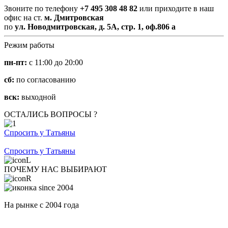
Звоните по телефону
+7 495 308 48 82
или приходите в наш
офис на ст.
м. Дмитровская
по
ул. Новодмитровская, д. 5А, стр. 1, оф.806 а
Режим работы
пн-пт:
с 11:00 до 20:00
сб:
по согласованию
вск:
выходной
ОСТАЛИСЬ ВОПРОСЫ ?
Спросить у Татьяны
Спросить у Татьяны